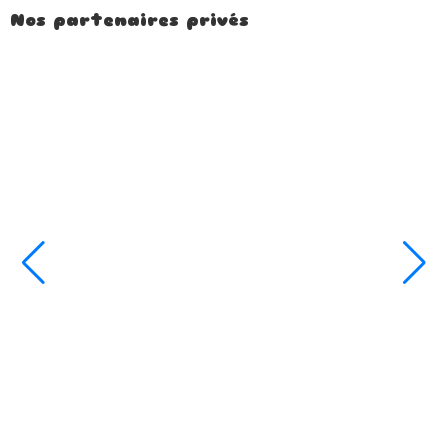
Nos partenaires privés