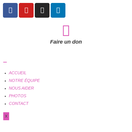
Faire un don
ACCUEIL
NOTRE ÉQUIPE
NOUS AIDER
PHOTOS
CONTACT
X