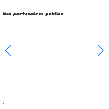
Nos partenaires publics