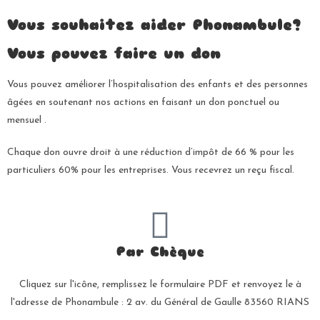
Vous souhaitez aider Phonambule?
Vous pouvez faire un don
Vous pouvez améliorer l’hospitalisation des enfants et des personnes
âgées en soutenant nos actions en faisant un don ponctuel ou
mensuel .
Chaque don ouvre droit à une réduction d’impôt de 66 % pour les
particuliers 60% pour les entreprises. Vous recevrez un reçu fiscal.
Par Chèque
Cliquez sur l'icône, remplissez le formulaire PDF et renvoyez le à
l'adresse de Phonambule : 2 av. du Général de Gaulle 83560 RIANS