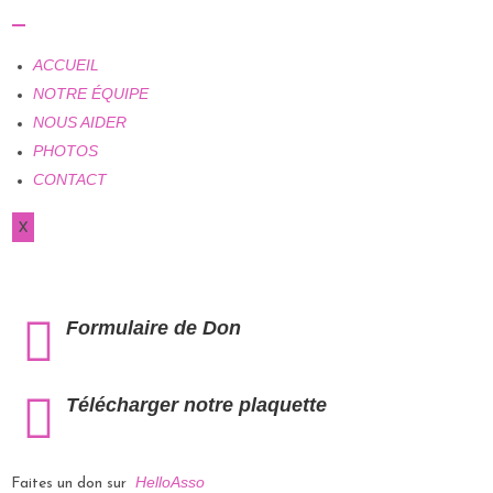
ACCUEIL
NOTRE ÉQUIPE
NOUS AIDER
PHOTOS
CONTACT
X
Formulaire de Don
Télécharger notre plaquette
HelloAsso
Faites un don sur